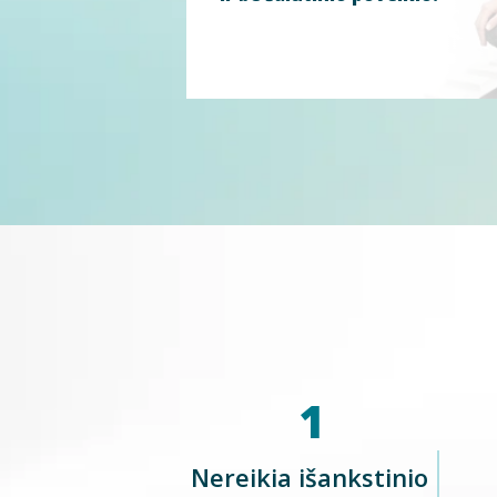
1
Nereikia išankstinio